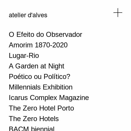
atelier d'alves
O Efeito do Observador
Amorim 1870-2020
Lugar-Rio
A Garden at Night
Poético ou Político?
Millennials Exhibition
Icarus Complex Magazine
The Zero Hotel Porto
The Zero Hotels
BACM biennial