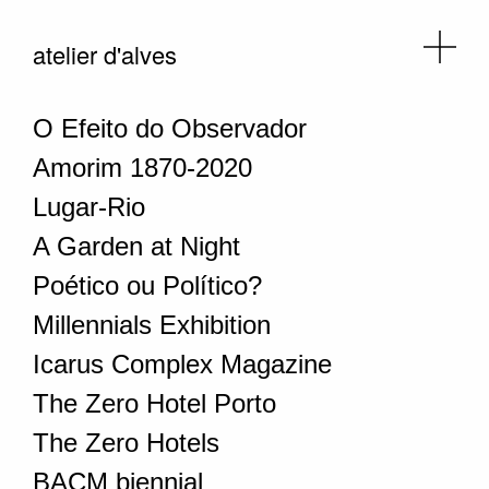
atelier d'alves
O Efeito do Observador
Amorim 1870-2020
Lugar-Rio
A Garden at Night
Poético ou Político?
Millennials Exhibition
Icarus Complex Magazine
The Zero Hotel Porto
The Zero Hotels
BACM biennial