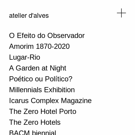
atelier d'alves
O Efeito do Observador
Amorim 1870-2020
Lugar-Rio
A Garden at Night
Poético ou Político?
Millennials Exhibition
Icarus Complex Magazine
The Zero Hotel Porto
The Zero Hotels
BACM biennial