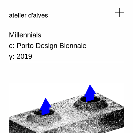
atelier d'alves
Millennials
c: Porto Design Biennale
y: 2019